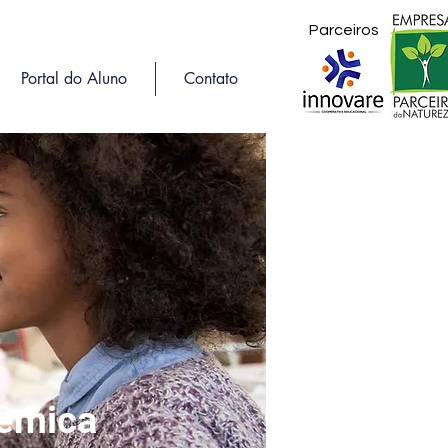
Parceiros
Portal do Aluno
Contato
têmica