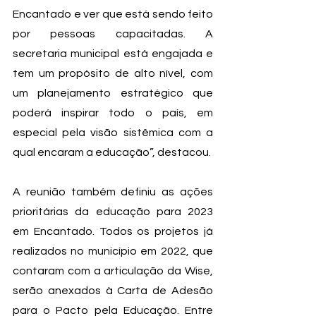
Encantado e ver que está sendo feito 
por pessoas capacitadas. A 
secretaria municipal está engajada e 
tem um propósito de alto nível, com 
um planejamento estratégico que 
poderá inspirar todo o país, em 
especial pela visão sistêmica com a 
qual encaram a educação”, destacou.
A reunião também definiu as ações 
prioritárias da educação para 2023 
em Encantado. Todos os projetos já 
realizados no município em 2022, que 
contaram com a articulação da Wise, 
serão anexados à Carta de Adesão 
para o Pacto pela Educação. Entre 