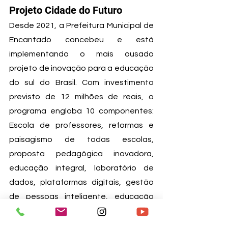
Projeto Cidade do Futuro
Desde 2021, a Prefeitura Municipal de 
Encantado concebeu e está 
implementando o mais ousado 
projeto de inovação para a educação 
do sul do Brasil. Com investimento 
previsto de 12 milhões de reais, o 
programa engloba 10 componentes: 
Escola de professores, reformas e 
paisagismo de todas escolas, 
proposta pedagógica inovadora, 
educação integral, laboratório de 
dados, plataformas digitais, gestão 
de pessoas inteligente, educação 
inclusiva, diretores gestores e 
transformação digital, que estruturam 