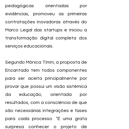
pedagógicas orientadas por 
evidências, promoveu as primeiras 
contratações inovadoras através do 
Marco Legal das startups e iniciou a 
transformação digital completa dos 
serviços educacionais.
Segundo Mônica Timm, a proposta de 
Encantado tem todos componentes 
para ser aceita principalmente por 
provar que possui um visão sistêmica 
da educação, orientada por 
resultados, com a consciência de que 
são necessárias integrações e fases 
para cada processo. “É uma grata 
surpresa conhecer o projeto de 