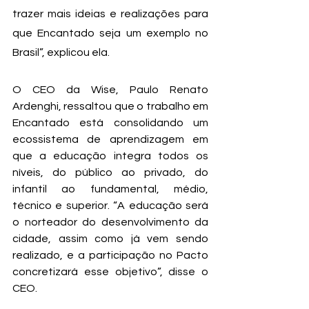
trazer mais ideias e realizações para 
que Encantado seja um exemplo no 
Brasil”, explicou ela.
O CEO da Wise, Paulo Renato 
Ardenghi, ressaltou que o trabalho em 
Encantado está consolidando um 
ecossistema de aprendizagem em 
que a educação integra todos os 
níveis, do público ao privado, do 
infantil ao fundamental, médio, 
técnico e superior. “A educação será 
o norteador do desenvolvimento da 
cidade, assim como já vem sendo 
realizado, e a participação no Pacto 
concretizará esse objetivo”, disse o 
CEO.