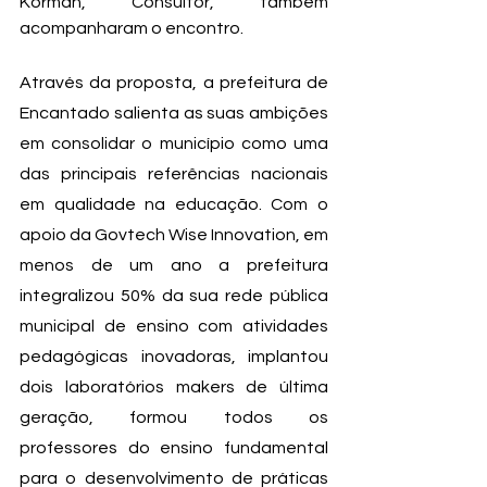
Korman, Consultor, também 
acompanharam o encontro.
Através da proposta, a prefeitura de 
Encantado salienta as suas ambições 
em consolidar o município como uma 
das principais referências nacionais 
em qualidade na educação. Com o 
apoio da Govtech Wise Innovation, em 
menos de um ano a prefeitura 
integralizou 50% da sua rede pública 
municipal de ensino com atividades 
pedagógicas inovadoras, implantou 
dois laboratórios makers de última 
geração, formou todos os 
professores do ensino fundamental 
para o desenvolvimento de práticas 