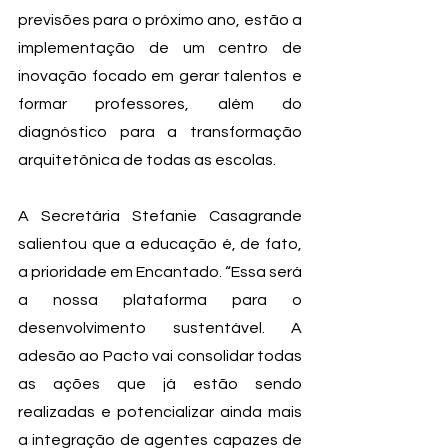
previsões para o próximo ano, estão a 
implementação de um centro de 
inovação focado em gerar talentos e 
formar professores, além do 
diagnóstico para a transformação 
arquitetônica de todas as escolas.
A Secretária Stefanie Casagrande 
salientou que a educação é, de fato, 
a prioridade em Encantado. “Essa será 
a nossa plataforma para o 
desenvolvimento sustentável. A 
adesão ao Pacto vai consolidar todas 
as ações que já estão sendo 
realizadas e potencializar ainda mais 
a integração de agentes capazes de 