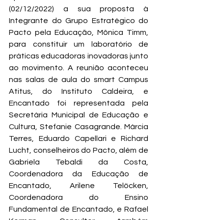
(02/12/2022) a sua proposta à 
Integrante do Grupo Estratégico do 
Pacto pela Educação, Mônica Timm, 
para constituir um laboratório de 
práticas educadoras inovadoras junto 
ao movimento. A reunião aconteceu 
nas salas de aula do smart Campus 
Atitus, do Instituto Caldeira, e 
Encantado foi representada pela 
Secretária Municipal de Educação e 
Cultura, Stefanie Casagrande. Márcia 
Terres, Eduardo Capellari e Richard 
Lucht, conselheiros do Pacto, além de 
Gabriela Tebaldi da Costa, 
Coordenadora da Educação de 
Encantado, Arilene Telöcken, 
Coordenadora do Ensino 
Fundamental de Encantado, e Rafael 