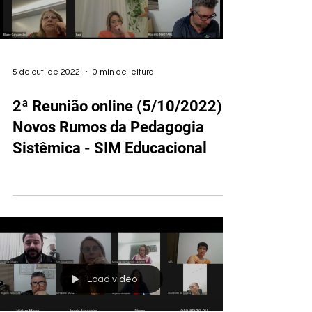
5 de out. de 2022
0 min de leitura
2ª Reunião online (5/10/2022) -
Novos Rumos da Pedagogia
Sistêmica - SIM Educacional
Load video