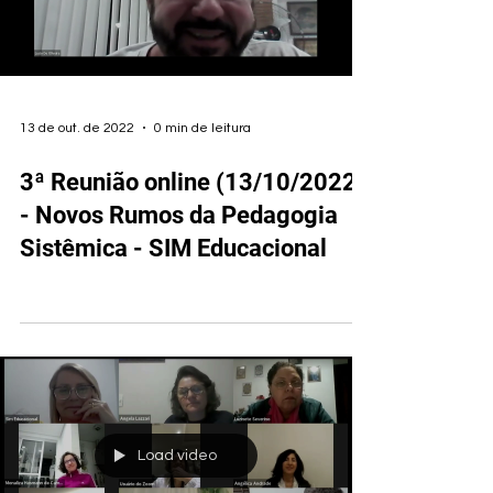
13 de out. de 2022
0 min de leitura
3ª Reunião online (13/10/2022)
- Novos Rumos da Pedagogia
Sistêmica - SIM Educacional
Load video