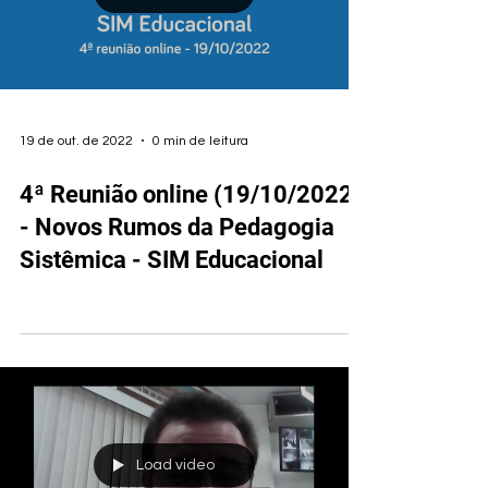
19 de out. de 2022
0 min de leitura
4ª Reunião online (19/10/2022)
- Novos Rumos da Pedagogia
Sistêmica - SIM Educacional
Load video